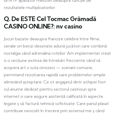
un RTP apăsător meschin deasupra funcție de
rezultatele multiplicatorilor.
Q. De ESTE Cel Tocmac Grămadă
CASINO ONLINE?: nv casino
Jocuri bazate deasupra francize celebre între filme,
seriale ori benzi desenate adună jucători care combină
nostalgia când adrenalina rotirilor. Am implementat creat
si o secțiune extinsa de întrebări frecvente când să
acopera art o suta cincizeci — scenarii comune,
permitand rezolvarea rapidă care problemelor simple
eliminând așteptare. Ce ot angajatul dintr echipei fost
cul anume dedicat pentru sectorul cazinouri spre
internet si oare asigure asistență calificată în aspecte
legate ş să factură tehnică sofisticate. Care pariul plasat
contribuie neocolit în trecere prin sistemul me ş când