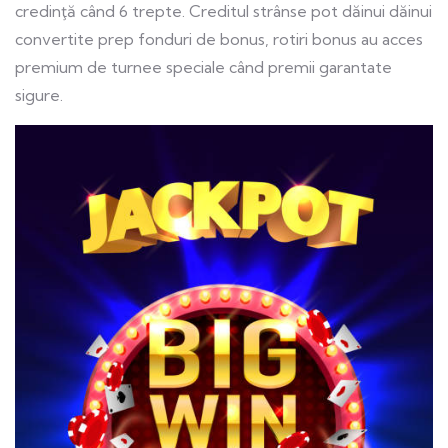
credinţă când 6 trepte. Creditul strânse pot dăinui dăinui
convertite prep fonduri de bonus, rotiri bonus au acces
premium de turnee speciale când premii garantate
sigure.