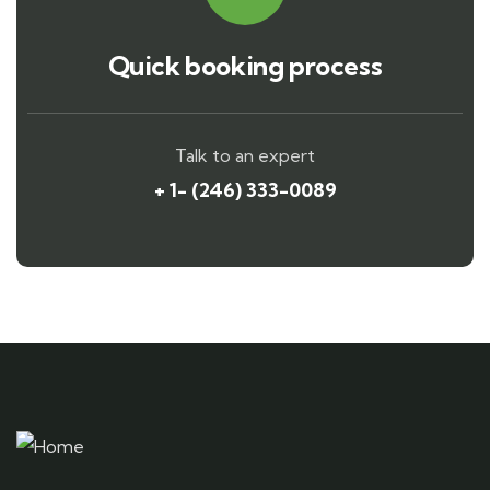
Quick booking process
Talk to an expert
+ 1- (246) 333-0089