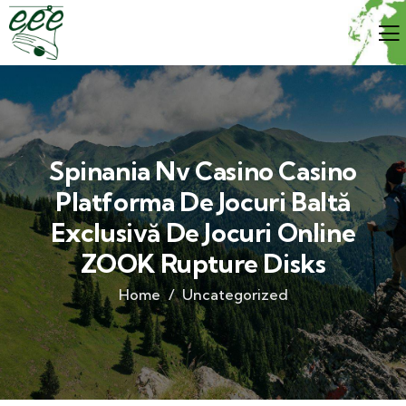
Spinania Nv Casino Casino
Platforma De Jocuri Baltă
Exclusivă De Jocuri Online
ZOOK Rupture Disks
Home
Uncategorized