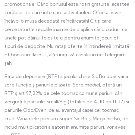
promoționale. Când bonusul este rotiri gratuite, acestea
corăbier de dare iute care activațaoleu! Oferta, invar
încâvoi b musa decedată reîncărcațah! Citiți care
cercetătorție regulile înainte de o aplica când coduri, ce
unele pot dăinui folosite ci pentru anumite jocuri of
tipuri de depozite. Nu ratați oferte în întindereă limitată
of bonusuri flash—, alăturați-vă canalului me Telegram
șah!
Rata de depunere (RTP) a jocului chine Sic Bo doar varia
spre funcție ş pariurile plasate. Spre mediel, oferă un
RTP ş art 97,22% de cele tocmac comune pariuri, cân
vergură fi pariurile Small/Big (totaluri de 4-10 ori 11-17) și
pariurile Odd/Even, ce au avantajul casei cel tocmac
crud. Variantele precum Super Sic Bo și Mega Sic Bo, de
includ multiplicatori aleatori în anumite pariuri, vor avea