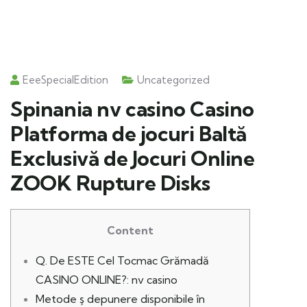
EeeSpecialEdition
Uncategorized
Spinania nv casino Casino
Platforma de jocuri Baltă
Exclusivă de Jocuri Online
ZOOK Rupture Disks
Content
Q. De ESTE Cel Tocmac Grămadă
CASINO ONLINE?: nv casino
Metode ş depunere disponibile în