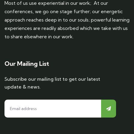
Most of us use experiential in our work; At our
conferences, we go one stage further; our energetic
approach reaches deep in to our souls; powerful learning
experiences are readily absorbed which we take with us
to share elsewhere in our work.
Our Mailing List
Subscribe our mailing list to get our latest
update & news.