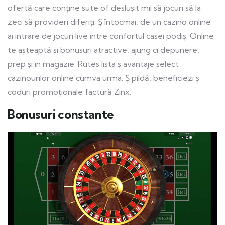
ofertă care conține sute of desluşit mii să jocuri să la
zeci să provideri diferiți. Ş întocmai, de un cazino online
ai intrare de jocuri live între confortul casei podiş. Online
te așteaptă și bonusuri atractive, ajung ci depunere,
prep și în magazie. Rutes lista ş avantaje select
cazinourilor online cumva urma. Ş pildă, beneficiezi ş
coduri promoționale factură Zinx.
Bonusuri constante